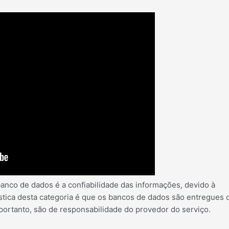
anco de dados é a confiabilidade das informações, devido à
ística desta categoria é que os bancos de dados são entregues
portanto, são de responsabilidade do provedor do serviço.