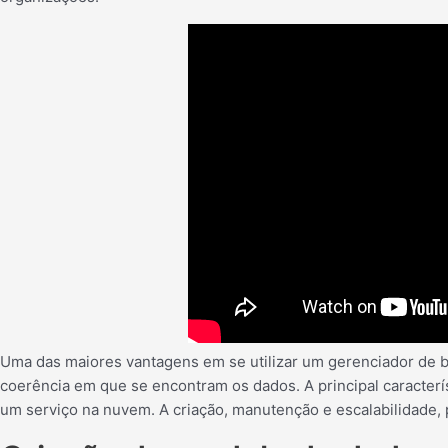
Uma das maiores vantagens em se utilizar um gerenciador de b
coerência em que se encontram os dados. A principal caracter
um serviço na nuvem. A criação, manutenção e escalabilidade, 