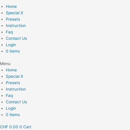
Home
Special X
Presets
Instruction
Faq
Contact Us
Login
0 items
Menu
Home
Special X
Presets
Instruction
Faq
Contact Us
Login
0 items
CHF
0.00
0
Cart