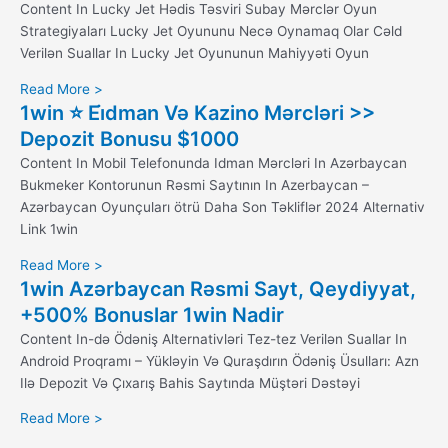
Content In Lucky Jet Hədis Təsviri Subay Mərclər Oyun
Strategiyaları Lucky Jet Oyununu Necə Oynamaq Olar Cəld
Verilən Suallar In Lucky Jet Oyununun Mahiyyəti Oyun
Read More >
1win ⭐ Ei̇dman Və Kazino Mərcləri >>
Depozit Bonusu $1000
Content In Mobil Telefonunda Idman Mərcləri In Azərbaycan
Bukmeker Kontorunun Rəsmi Saytının In Azerbaycan –
Azərbaycan Oyunçuları ötrü Daha Son Təkliflər 2024 Alternativ
Link 1win
Read More >
1win Azərbaycan Rəsmi Sayt, Qeydiyyat,
+500% Bonuslar 1win Nadir
Content In-də Ödəniş Alternativləri Tez-tez Verilən Suallar In
Android Proqramı – Yükləyin Və Quraşdırın Ödəniş Üsulları: Azn
Ilə Depozit Və Çıxarış Bahis Saytında Müştəri Dəstəyi
Read More >