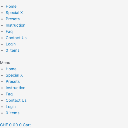
Home
Special X
Presets
Instruction
Faq
Contact Us
Login
0 items
Menu
Home
Special X
Presets
Instruction
Faq
Contact Us
Login
0 items
CHF
0.00
0
Cart