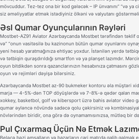
mövcuddur. Tez-tez ona bir kod gələcək – IP ünvanını” “və ya c
siz əməliyyatlar etmək istədiyiniz ölkəni və valyutanı göstərməl
Əsl Qumar Oyunçularının Rəyləri
Mostbet-AZ91 Aviator Azərbaycanda Mostbet tərəfindən təklif o
və” “onun vasitəsilə bu kazinonun bütün qumar oyunlarını oyna
yeni hesab yaratmağınıza ehtiyac yoxdur. İstənilən yerdə tətbiq
və tətbiqin quraşdırıldığı smartfon və ya planşet lazımdır. Mə
oyun bitdikdən sonra qazanclarınızın hesabınıza çatmasını gözlə
oyun və rejimləri dəyişə bilərsiniz.
Azərbaycanda Mostbet az-90 bukmeker kontoru əla müştəri xidmə
marja — 4-5%-dən TOP döyüşlərdə və 7-8%-ə qədər qalan maçla
xokkey, basketbol, golf və kibersport üzrə bahis aviator video g
qumar əyləncə növündə sadəcə qolu çəkirsiniz və kombinasiyala
növlərindən biridir, ona görə də oynamamısınızsa, mütləq bir də
Pul Çıxarmaq Üçün Nə Etmək Lazım
Beləcə bəzi əmsalların və bazarların cari matçda qalib gəlmək eht