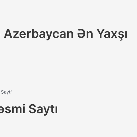
 Azerbaycan Ən Yaxşı
 Sayt”
əsmi Saytı