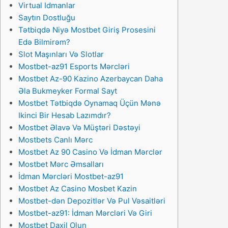
Virtual Idmanlar
Saytın Dostluğu
Tətbiqdə Niyə Mostbet Giriş Prosesini
Edə Bilmirəm?
Slot Maşınları Və Slotlar
Mostbet-az91 Esports Mərcləri
Mostbet Az-90 Kazino Azerbaycan Daha
Əla Bukmeyker Formal Sayt
Mostbet Tətbiqdə Oynamaq Üçün Mənə
Ikinci Bir Hesab Lazımdır?
Mostbet Əlavə Və Müştəri Dəstəyi
Mostbets Canlı Mərc
Mostbet Az 90 Casino Və İdman Mərclər
Mostbet Mərc Əmsalları
İdman Mərcləri Mostbet-az91
Mostbet Az Casino Mosbet Kazin
Mostbet-dən Depozitlər Və Pul Vəsaitləri
Mostbet-az91: İdman Mərcləri Və Giri
Mostbet Daxil Olun