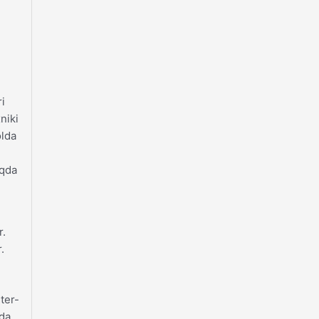
i
niki
olda
aqda
r.
.
ter-
tda