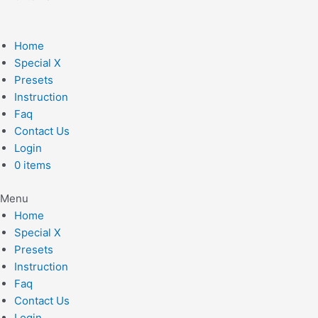
Home
Special X
Presets
Instruction
Faq
Contact Us
Login
0 items
Menu
Home
Special X
Presets
Instruction
Faq
Contact Us
Login