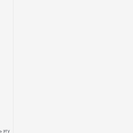
ь эту