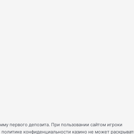
умму первого депозита. При пользовании сайтом игроки
 политике конфиденциальности казино не может раскрыват