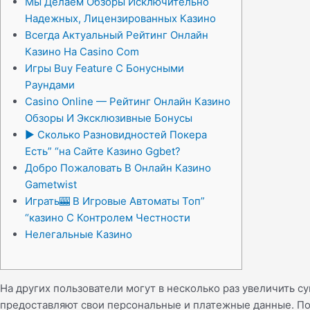
Мы Делаем Обзоры Исключительно
Надежных, Лицензированных Казино
Всегда Актуальный Рейтинг Онлайн
Казино На Casino Com
Игры Buy Feature С Бонусными
Раундами
Casino Online — Pейтинг Онлайн Казино
Обзоры И Эксклюзивные Бонусы
▶️ Сколько Разновидностей Покера
Есть” “на Сайте Казино Ggbet?
Добро Пожаловать В Онлайн Казино
Gametwist
Играть🎰 В Игровые Автоматы Топ”
“казино С Контролем Честности
Нелегальные Казино
На других пользователи могут в несколько раз увеличить с
предоставляют свои персональные и платежные данные. По