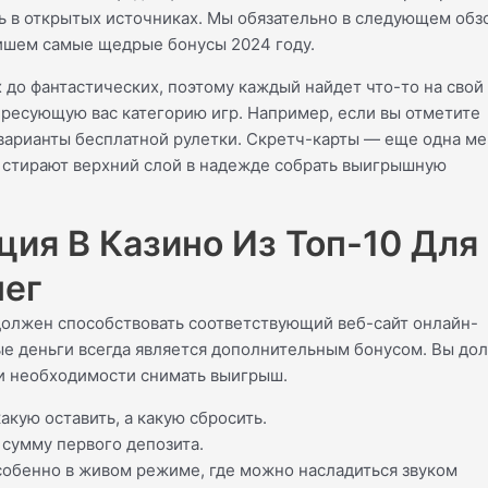
ь в открытых источниках. Мы обязательно в следующем обз
пишем самые щедрые бонусы 2024 году.
до фантастических, поэтому каждый найдет что-то на свой 
ересующую вас категорию игр. Например, если вы отметите
с варианты бесплатной рулетки. Скретч-карты — еще одна м
и стирают верхний слой в надежде собрать выигрышную
ция В Казино Из Топ-10 Для
нег
 должен способствовать соответствующий веб-сайт онлайн-
ые деньги всегда является дополнительным бонусом. Вы до
ри необходимости снимать выигрыш.
акую оставить, а какую сбросить.
 сумму первого депозита.
собенно в живом режиме, где можно насладиться звуком