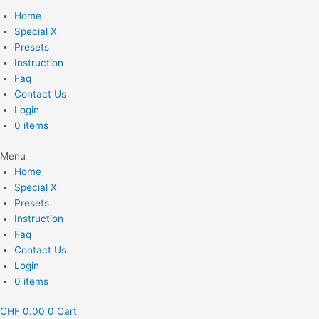
Home
Special X
Presets
Instruction
Faq
Contact Us
Login
0 items
Menu
Home
Special X
Presets
Instruction
Faq
Contact Us
Login
0 items
CHF
0.00
0
Cart