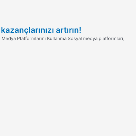
kazançlarınızı artırın!
 Medya Platformlarını Kullanma Sosyal medya platformları,