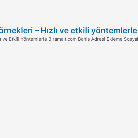
nekleri – Hızlı ve etkili yöntemlerle 
 ve Etkili Yöntemlerle Biramalt.com Bahis Adresi Ekleme Sosyal