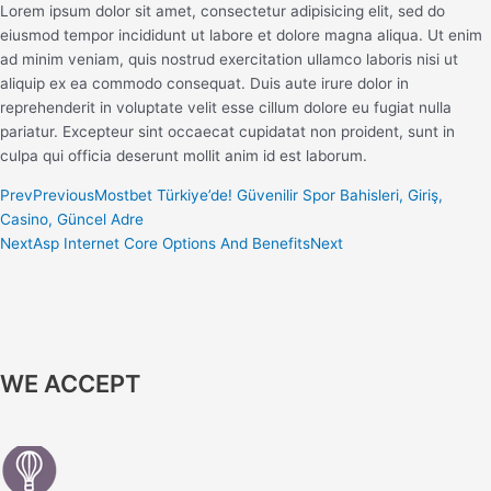
Lorem ipsum dolor sit amet, consectetur adipisicing elit, sed do
eiusmod tempor incididunt ut labore et dolore magna aliqua. Ut enim
ad minim veniam, quis nostrud exercitation ullamco laboris nisi ut
aliquip ex ea commodo consequat. Duis aute irure dolor in
reprehenderit in voluptate velit esse cillum dolore eu fugiat nulla
pariatur. Excepteur sint occaecat cupidatat non proident, sunt in
culpa qui officia deserunt mollit anim id est laborum.
Prev
Previous
Mostbet Türkiye’de! Güvenilir Spor Bahisleri, Giriş,
Casino, Güncel Adre
Next
Asp Internet Core Options And Benefits
Next
WE ACCEPT