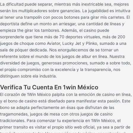
La dificultad puede separar, mientras más inextricable sea, mejores
serán los multiplicadores sobre ganancias. La jugabilidad es intuitiva
al tener una trampolín con pocos botones para girar mis carretes. El
deportista define un monto an arriesgar, una cantidad de líneas y
empieza the girar los tambores. Además, el casino puede
sorprenderle que tiene más de 70 deportes virtuales, más de 200
juegos de choque como Aviator, Lucky Jet y Plinko, sumado a una
sala de póquer dedicada. Nos enorgullecemos de se tornar un
referente sobre el mundo de los juegos de albur en línea. Nuestra
diversidad de juegos, generosas promociones, sumado a sobre todo,
el propio compromiso con la excelencia y la transparencia, nos
distinguen sobre ela industria.
Verifica Tu Cuenta En 1win México
El corazón de 1Win México palpita con la emoción de casino en línea,
y el bono de casino está diseñado para manifestar esta pasión. Este
bono se adapta perfectamente an ésas que disfrutan de las
tragamonedas, juegos de mesa con otros juegos de casino
tradicionales. Para comenzar tu experiencia en 1Win México, el
primer transito es visitar el propio sitio web oficial, ya sea a partir de