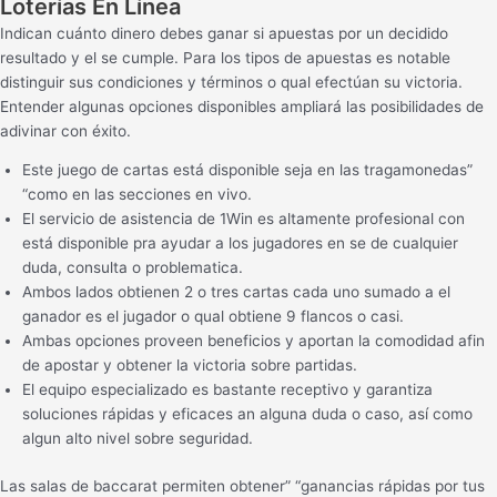
Loterías En Línea
Indican cuánto dinero debes ganar si apuestas por un decidido
resultado y el se cumple. Para los tipos de apuestas es notable
distinguir sus condiciones y términos o qual efectúan su victoria.
Entender algunas opciones disponibles ampliará las posibilidades de
adivinar con éxito.
Este juego de cartas está disponible seja en las tragamonedas”
“como en las secciones en vivo.
El servicio de asistencia de 1Win es altamente profesional con
está disponible pra ayudar a los jugadores en se de cualquier
duda, consulta o problematica.
Ambos lados obtienen 2 o tres cartas cada uno sumado a el
ganador es el jugador o qual obtiene 9 flancos o casi.
Ambas opciones proveen beneficios y aportan la comodidad afin
de apostar y obtener la victoria sobre partidas.
El equipo especializado es bastante receptivo y garantiza
soluciones rápidas y eficaces an alguna duda o caso, así como
algun alto nivel sobre seguridad.
Las salas de baccarat permiten obtener” “ganancias rápidas por tus