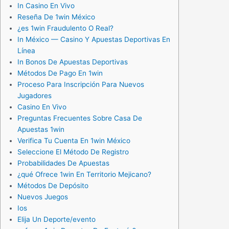
In Casino En Vivo
Reseña De 1win México
¿es 1win Fraudulento O Real?
In México — Casino Y Apuestas Deportivas En
Línea
In Bonos De Apuestas Deportivas
Métodos De Pago En 1win
Proceso Para Inscripción Para Nuevos
Jugadores
Casino En Vivo
Preguntas Frecuentes Sobre Casa De
Apuestas 1win
Verifica Tu Cuenta En 1win México
Seleccione El Método De Registro
Probabilidades De Apuestas
¿qué Ofrece 1win En Territorio Mejicano?
Métodos De Depósito
Nuevos Juegos
Ios
Elija Un Deporte/evento