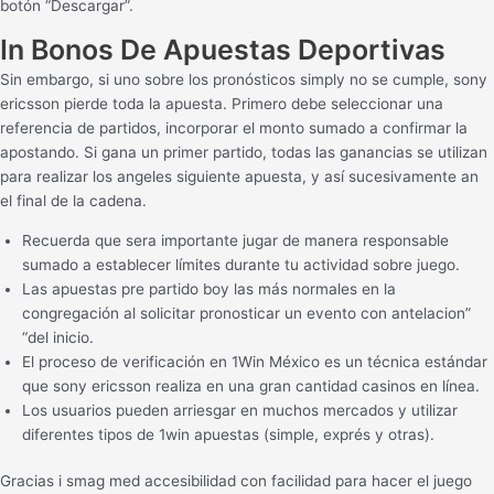
botón “Descargar”.
In Bonos De Apuestas Deportivas
Sin embargo, si uno sobre los pronósticos simply no se cumple, sony
ericsson pierde toda la apuesta. Primero debe seleccionar una
referencia de partidos, incorporar el monto sumado a confirmar la
apostando. Si gana un primer partido, todas las ganancias se utilizan
para realizar los angeles siguiente apuesta, y así sucesivamente an
el final de la cadena.
Recuerda que sera importante jugar de manera responsable
sumado a establecer límites durante tu actividad sobre juego.
Las apuestas pre partido boy las más normales en la
congregación al solicitar pronosticar un evento con antelacion”
“del inicio.
El proceso de verificación en 1Win México es un técnica estándar
que sony ericsson realiza en una gran cantidad casinos en línea.
Los usuarios pueden arriesgar en muchos mercados y utilizar
diferentes tipos de 1win apuestas (simple, exprés y otras).
Gracias i smag med accesibilidad con facilidad para hacer el juego