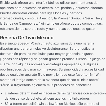
El sitio web ofrece una interfaz fácil de utilizar con montones de
opciones para apuestas en directo, pre-partido y apuestas directas.
Puedes encontrar cuotas para ligas locales y partidos
internacionales, como La Aleación, la Premier Group, la Serie The y
la Banda de Campeones. 1win también ofrece cuotas competitivas,
retransmisiones sobre directo y numerosas opciones de gusto.
Reseña De 1win México
En el juego Speed-n-Cash un auto azul sumado a uno naranja
disputan una carrera inclusive desintegrarse. Se pronostica la
destrucción para los vehículos para mayor ganancia, algunas
jugadas son rápidas y se ganan grandes premios. Siendo un juego de
suerte, con algunas normas y estrategias apropiadas, la algunas
oportunidades de ganar son mayores. Su simplicidad y accesibilidad
desde cualquier aparato fijo o móvil, lo hace este favorito. En 1Win
aviator, el intriga consta de la avioneta que desde el inicio sobre”
“réussi à trayectoria aglomera multiplicadores de beneficios.
El interés déterminant es hacerse de las ganancias con antelacion
del descenso de cohete, al ídem que los multiplicadores.
Sí, la terme conseillé 1win es lawful en México, sólo permite el