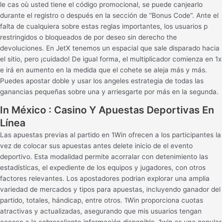
le cas où usted tiene el código promocional, se puede canjearlo
durante el registro o después en la sección de “Bonus Code”. Ante el
falta de cualquiera sobre estas reglas importantes, los usuarios p
restringidos o bloqueados de por deseo sin derecho the
devoluciones. En JetX tenemos un espacial que sale disparado hacia
el sitio, pero ¡cuidado! De igual forma, el multiplicador comienza en 1x
e irá en aumento en la medida que el cohete se aleja más y más.
Puedes apostar doble y usar los angeles estrategia de todas las
ganancias pequeñas sobre una y arriesgarte por más en la segunda.
In México : Casino Y Apuestas Deportivas En
Línea
Las apuestas previas al partido en 1Win ofrecen a los participantes la
vez de colocar sus apuestas antes delete inicio de el evento
deportivo. Esta modalidad permite acorralar con detenimiento las
estadísticas, el expediente de los equipos y jugadores, con otros
factores relevantes. Los apostadores podrian explorar una amplia
variedad de mercados y tipos para apuestas, incluyendo ganador del
partido, totales, hándicap, entre otros. 1Win proporciona cuotas
atractivas y actualizadas, asegurando que mis usuarios tengan