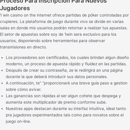
Proceso Para Inscripción Para Nuevos
Jugadores
1 win casino on the internet ofrece partidas de póker controladas por
crupieres. La plataforma de juego durante vivo se divide en varias
salas en donde mis usuarios podrán retornar a realizar tus apuestas.
El setor de apuestas sobre soy de 1win sera exclusivo para los
usuarios, disponiendo sobre herramientas para observar
transmisiones en directo.
Los proveedores son certificados, los cuales brindan algun diseño
moderno, un proceso de apuesta rápido y fluidez en las partidas.
Después de crear su contraseña, ze le redirigirá an una página
durante la que deberá introducir sus datos personales.
A continuación, te” “proporcionaré una breve guía paso a gestion
sobre cómo avivar.
Las ganancias son rápidas al ser algun cohete que despega y
aumenta este multiplicador de premio conforme sube.
Nuestras apps destacan durante su interfaz intuitiva, ideal tanto
pra jugadores experimentados tais como para novatos sobre el
juego on-line.