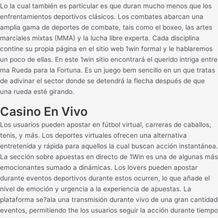
Lo la cual también es particular es que duran mucho menos que los
enfrentamientos deportivos clásicos. Los combates abarcan una
amplia gama de deportes de combate, tais como el boxeo, las artes
marciales mixtas (MMA) y la lucha libre experta. Cada disciplina
contine su propia página en el sitio web 1win formal y le hablaremos
un poco de ellas. En este 1win sitio encontrará el querido intriga entre
ma Rueda para la Fortuna. Es un juego bem sencillo en un que tratas
de adivinar el sector donde se detendrá la flecha después de que
una rueda esté girando.
Casino En Vivo
Los usuarios pueden apostar en fútbol virtual, carreras de caballos,
tenis, y más. Los deportes virtuales ofrecen una alternativa
entretenida y rápida para aquellos la cual buscan acción instantánea.
La sección sobre apuestas en directo de 1Win es una de algunas más
emocionantes sumado a dinámicas. Los lovers pueden apostar
durante eventos deportivos durante estos ocurren, lo que añade el
nivel de emoción y urgencia a la experiencia de apuestas. La
plataforma se?ala una transmisión durante vivo de una gran cantidad
eventos, permitiendo the los usuarios seguir la acción durante tiempo