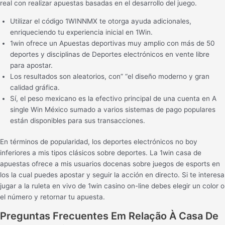
real con realizar apuestas basadas en el desarrollo del juego.
Utilizar el código 1WINNMX te otorga ayuda adicionales,
enriqueciendo tu experiencia inicial en 1Win.
1win ofrece un Apuestas deportivas muy amplio con más de 50
deportes y disciplinas de Deportes electrónicos en vente libre
para apostar.
Los resultados son aleatorios, con” “el diseño moderno y gran
calidad gráfica.
Sí, el peso mexicano es la efectivo principal de una cuenta en A
single Win México sumado a varios sistemas de pago populares
están disponibles para sus transacciones.
En términos de popularidad, los deportes electrónicos no boy
inferiores a mis tipos clásicos sobre deportes. La 1win casa de
apuestas ofrece a mis usuarios docenas sobre juegos de esports en
los la cual puedes apostar y seguir la acción en directo. Si te interesa
jugar a la ruleta en vivo de 1win casino on-line debes elegir un color o
el número y retornar tu apuesta.
Preguntas Frecuentes Em Relação À Casa De