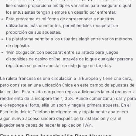
line casino proporciona múltiples variantes para asegurar o qual
los entusiastas tengan siempre un desafío por enfrentar.
Este programa es mi forma de corresponder a nuestros
utilizadores más constantes, permitiéndoles recuperar un
proporción de sus apuestas.
La plataforma permite a los usuarios elegir entre varios métodos
de depósito.
1win obligación con baccarat entre su listado para juegos
disponibles de casino online, através de lo que cualquier persona
registrada se puede apostar en este juego de tarjetas.
La ruleta francesa es una circulación a la Europea y tiene one cero,
pero consiste en una ubicación única en este campo de apuestas de
las celdas. Esta ruleta carga con reglas adicionales la cual reducen la
rendimiento de la incapere the 1, 35%. Puede comenzar an dar y para
ello reponga el forte, elija un sport y haga la primera apuesta. En el
Escritorio delete Teléfono inteligente muy rápidamente aparecerá
algun nuevo acceso sincero después de la instalación y ora el
jugador sera capaz de hacer la aplicación 1Win.