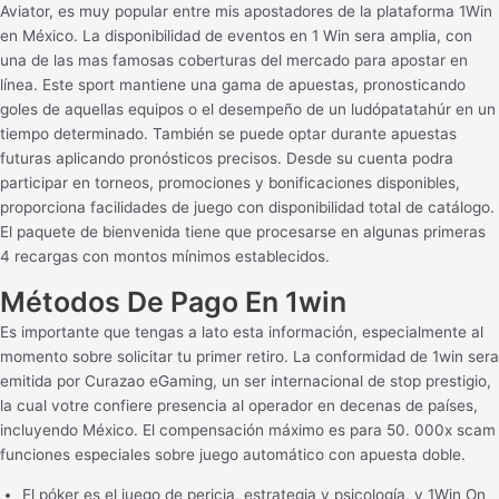
Aviator, es muy popular entre mis apostadores de la plataforma 1Win
en México. La disponibilidad de eventos en 1 Win sera amplia, con
una de las mas famosas coberturas del mercado para apostar en
línea. Este sport mantiene una gama de apuestas, pronosticando
goles de aquellas equipos o el desempeño de un ludópatatahúr en un
tiempo determinado. También se puede optar durante apuestas
futuras aplicando pronósticos precisos. Desde su cuenta podra
participar en torneos, promociones y bonificaciones disponibles,
proporciona facilidades de juego con disponibilidad total de catálogo.
El paquete de bienvenida tiene que procesarse en algunas primeras
4 recargas con montos mínimos establecidos.
Métodos De Pago En 1win
Es importante que tengas a lato esta información, especialmente al
momento sobre solicitar tu primer retiro. La conformidad de 1win sera
emitida por Curazao eGaming, un ser internacional de stop prestigio,
la cual votre confiere presencia al operador en decenas de países,
incluyendo México. El compensación máximo es para 50. 000x scam
funciones especiales sobre juego automático con apuesta doble.
El póker es el juego de pericia, estrategia y psicología, y 1Win On